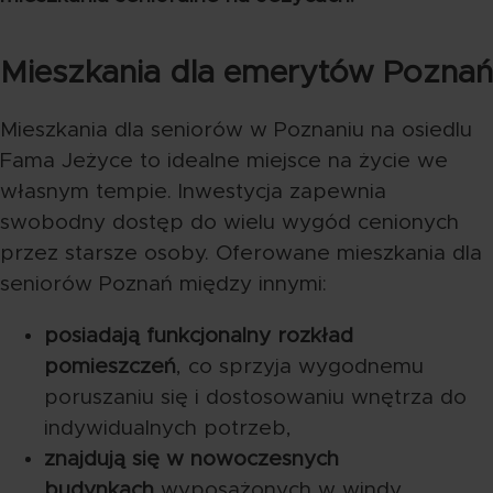
Mieszkania dla emerytów Poznań
Mieszkania dla seniorów w Poznaniu na osiedlu
Fama Jeżyce to idealne miejsce na życie we
własnym tempie. Inwestycja zapewnia
swobodny dostęp do wielu wygód cenionych
przez starsze osoby. Oferowane mieszkania dla
seniorów Poznań między innymi:
posiadają funkcjonalny rozkład
pomieszczeń
, co sprzyja wygodnemu
poruszaniu się i dostosowaniu wnętrza do
indywidualnych potrzeb,
znajdują się w nowoczesnych
budynkach
wyposażonych w windy,