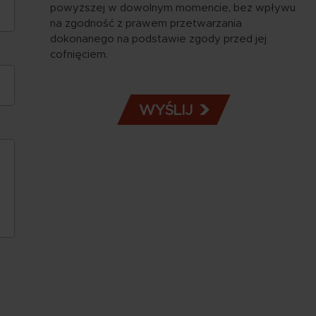
powyższej w dowolnym momencie, bez wpływu
na zgodność z prawem przetwarzania
dokonanego na podstawie zgody przed jej
cofnięciem.